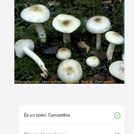
És un bolet: Comestible