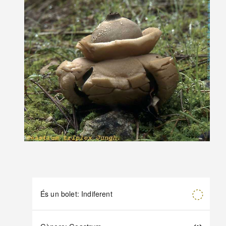
És un bolet: Indiferent