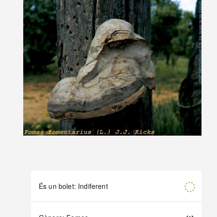
És un bolet: Indiferent