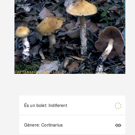
És un bolet: Indiferent
Gènere: Cortinarius