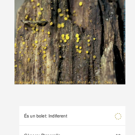
És un bolet: Indiferent